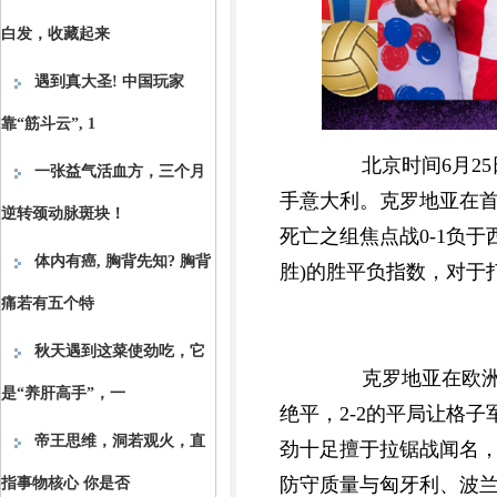
白发，收藏起来
遇到真大圣! 中国玩家
靠“筋斗云”, 1
北京时间6月25
一张益气活血方，三个月
手意大利。克罗地亚在首
逆转颈动脉斑块！
死亡之组焦点战0-1负于西
体内有癌, 胸背先知? 胸背
胜)的胜平负指数，对于
痛若有五个特
秋天遇到这菜使劲吃，它
克罗地亚在欧洲杯
是“养肝高手”，一
绝平，2-2的平局让格
帝王思维，洞若观火，直
劲十足擅于拉锯战闻名，
防守质量与匈牙利、波
指事物核心 你是否