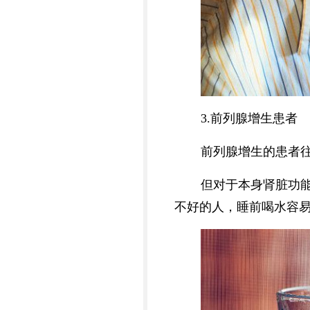
3.前列腺增生患者
前列腺增生的患者
但对于本身肾脏功
不好的人，睡前喝水容