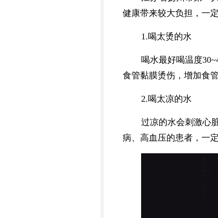
健康带来较大负担，一
1.喝太烫的水
喝水最好喝温度30
食管黏膜烫伤，增加食
2.喝太凉的水
过凉的水会刺激心
病、高血压的患者，一