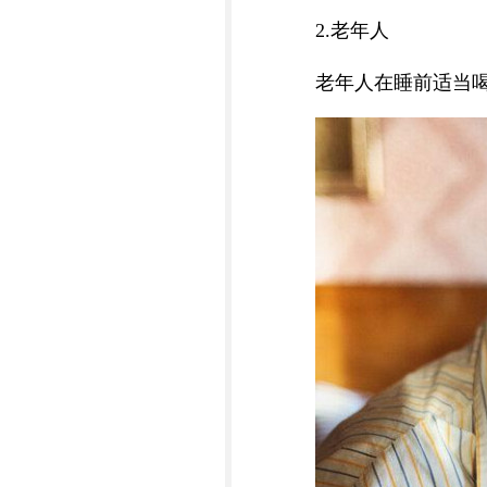
2.老年人
老年人在睡前适当