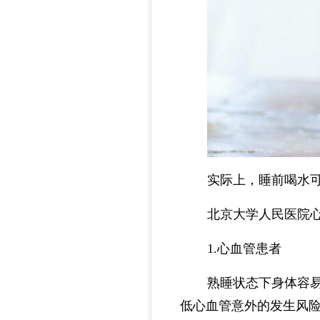
实际上，睡前喝水
北京大学人民医院
1.心血管患者
熟睡状态下身体容
低心血管意外的发生风