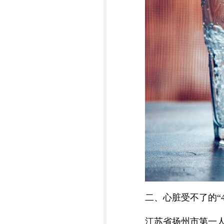
二、心脏受不了的“
江苏省扬州市第一