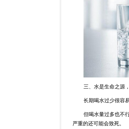
三、水是生命之源，
长期喝水过少很容
但喝水量过多也不
严重的还可能会致死。