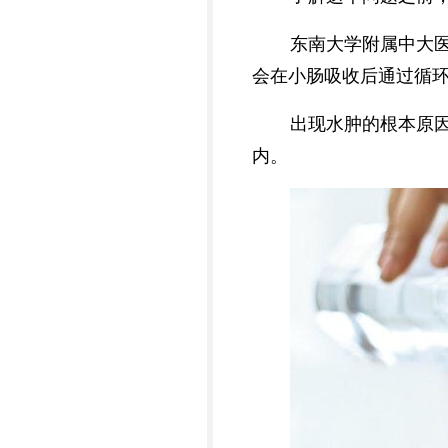
东南大学附属中大
会在小肠吸收后通过循
出现水肿的根本原
内。