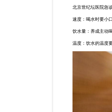
北京世纪坛医院急
速度：喝水时要小
饮水量：养成主动
温度：饮水的温度要