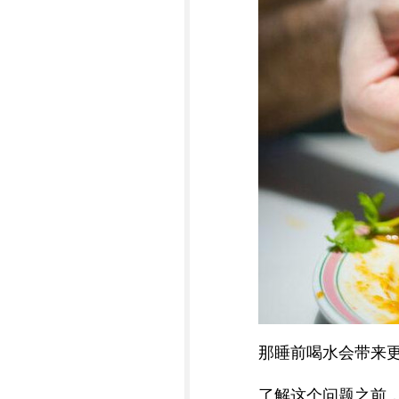
那睡前喝水会带来
了解这个问题之前