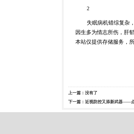
2
失眠病机错综复杂
因生多为情志所伤，肝
本站仅提供存储服务，
上一篇：没有了
下一篇：
近视防控又添新武器——