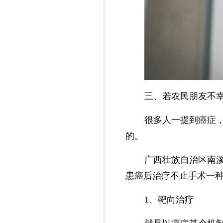
三、若农民朋友不幸
很多人一提到癌症
的。
广西壮族自治区南
患癌后治疗不止手术一种
1、靶向治疗