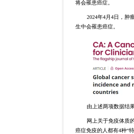
将会罹患癌症。
2024年4月4日
生中会罹患癌症。
由上述两项数据结果
网上关于免疫体质
癌症免疫的人都有4种“特