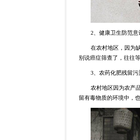
2、健康卫生防范意
在农村地区，因为
别说癌症筛查了，往往
3、农药化肥残留污
农村地区因为农产
留有毒物质的环境中，