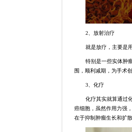
2、放射治疗
就是放疗，主要是
特别是一些实体肿
围，顺利减期，为手术创
3、化疗
化疗其实就算通过
癌细胞，虽然作用力强
在于抑制肿瘤生长和扩