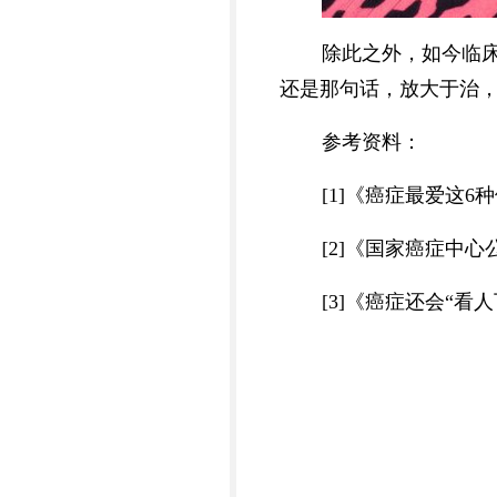
除此之外，如今临
还是那句话，放大于治
参考资料：
[1]《癌症最爱这6种
[2]《国家癌症中心
[3]《癌症还会“看人