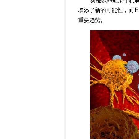
就是以癌症某个机
增添了新的可能性，而
重要趋势。