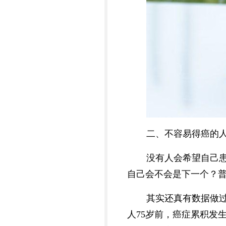
二、不容易得癌的人
没有人会希望自己
自己会不会是下一个？
其实还真有数据做过
人75岁前，癌症累积发生