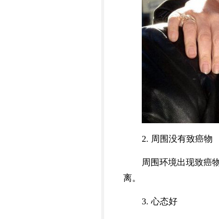
2. 周围没有致癌物
周围环境出现致癌
离。
3. 心态好