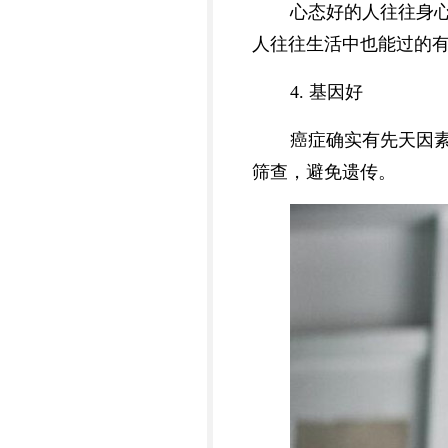
心态好的人往往身
人往往生活中也能过的
4. 基因好
癌症确实有先天因
筛查，避免遗传。