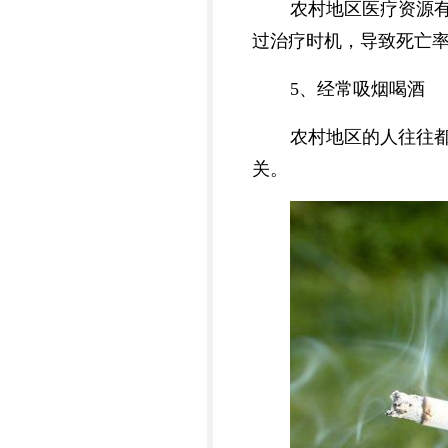
农村地区医疗资源
过治疗时机，导致死亡
5、经常吸烟喝酒
农村地区的人往往
关。