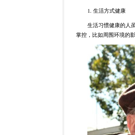
1. 生活方式健康
生活习惯健康的人
掌控，比如周围环境的