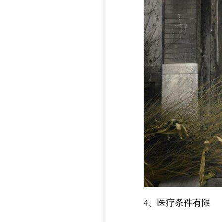
4、医疗条件有限